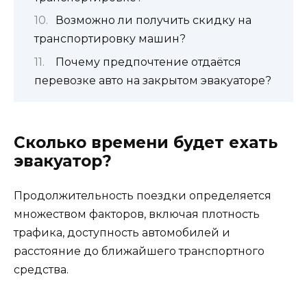
Возможно ли получить скидку на
транспортировку машин?
Почему предпочтение отдаётся
перевозке авто на закрытом эвакуаторе?
Сколько времени будет ехать
эвакуатор?
Продолжительность поездки определяется
множеством факторов, включая плотность
трафика, доступность автомобилей и
расстояние до ближайшего транспортного
средства.