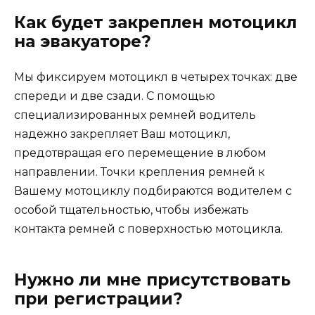
Как будет закреплен мотоцикл
на эвакуаторе?
Мы фиксируем мотоцикл в четырех точках: две
спереди и две сзади. С помощью
специализированных ремней водитель
надежно закрепляет Ваш мотоцикл,
предотвращая его перемещение в любом
направлении. Точки крепления ремней к
Вашему мотоциклу подбираются водителем с
особой тщательностью, чтобы избежать
контакта ремней с поверхностью мотоцикла.
Нужно ли мне присутствовать
при регистрации?