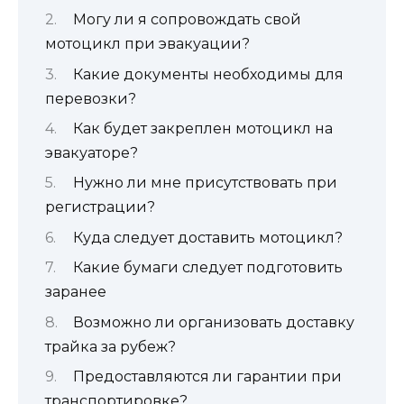
Могу ли я сопровождать свой
мотоцикл при эвакуации?
Какие документы необходимы для
перевозки?
Как будет закреплен мотоцикл на
эвакуаторе?
Нужно ли мне присутствовать при
регистрации?
Куда следует доставить мотоцикл?
Какие бумаги следует подготовить
заранее
Возможно ли организовать доставку
трайка за рубеж?
Предоставляются ли гарантии при
транспортировке?