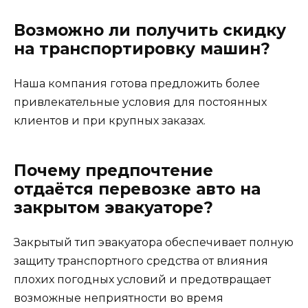
Возможно ли получить скидку
на транспортировку машин?
Наша компания готова предложить более
привлекательные условия для постоянных
клиентов и при крупных заказах.
Почему предпочтение
отдаётся перевозке авто на
закрытом эвакуаторе?
Закрытый тип эвакуатора обеспечивает полную
защиту транспортного средства от влияния
плохих погодных условий и предотвращает
возможные неприятности во время