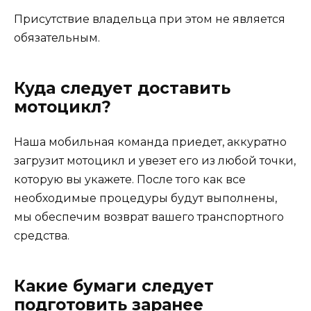
Присутствие владельца при этом не является
обязательным.
Куда следует доставить
мотоцикл?
Наша мобильная команда приедет, аккуратно
загрузит мотоцикл и увезет его из любой точки,
которую вы укажете. После того как все
необходимые процедуры будут выполнены,
мы обеспечим возврат вашего транспортного
средства.
Какие бумаги следует
подготовить заранее