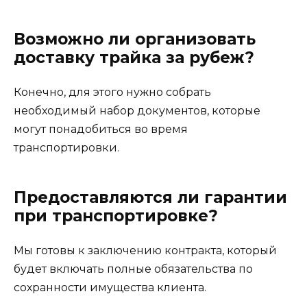
Возможно ли организовать
доставку трайка за рубеж?
Конечно, для этого нужно собрать
необходимый набор документов, которые
могут понадобиться во время
транспортировки.
Предоставляются ли гарантии
при транспортировке?
Мы готовы к заключению контракта, который
будет включать полные обязательства по
сохранности имущества клиента.