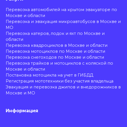
Перевозка автомобилей на крытом эвакуаторе по
Москве и области
Перевозка и эвакуация микроавтобусов в Москве и
МО
Перевозка катеров, лодок и яхт по Москве и
области
Перевозка квадроциклов в Москве и области
Перевозка мотоциклов по Москве и области
Перевозка снегоходов по Москве и области
Перевозка трайков и мотоциклов с коляской по
Москве и области
Постановка мотоцикла на учет в ГИБДД
Регистрация мототехники без участия владельца
Эвакуация и перевозка джипов и внедорожников в
Москве и МО
Информация