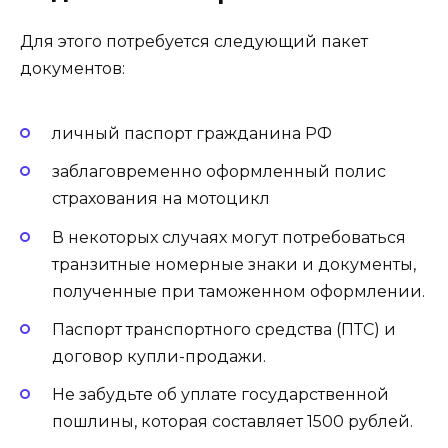
Для этого потребуется следующий пакет
документов:
личный паспорт гражданина РФ
заблаговременно оформленный полис
страхования на мотоцикл
В некоторых случаях могут потребоваться
транзитные номерные знаки и документы,
полученные при таможенном оформлении.
Паспорт транспортного средства (ПТС) и
договор купли-продажи.
Не забудьте об уплате государственной
пошлины, которая составляет 1500 рублей.