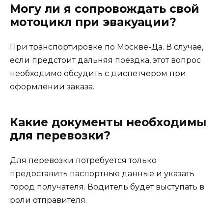
Могу ли я сопровождать свой
мотоцикл при эвакуации?
При транспортировке по Москве-Да. В случае,
если предстоит дальняя поездка, этот вопрос
необходимо обсудить с диспетчером при
оформлении заказа.
Какие документы необходимы
для перевозки?
Для перевозки потребуется только
предоставить паспортные данные и указать
город получателя. Водитель будет выступать в
роли отправителя.