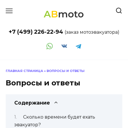
Перейти
к
содержанию
+7 (499) 226-22-94
(заказ мотоэвакуатора)
ГЛАВНАЯ СТРАНИЦА
»
ВОПРОСЫ И ОТВЕТЫ
Вопросы и ответы
Содержание
Сколько времени будет ехать
эвакуатор?