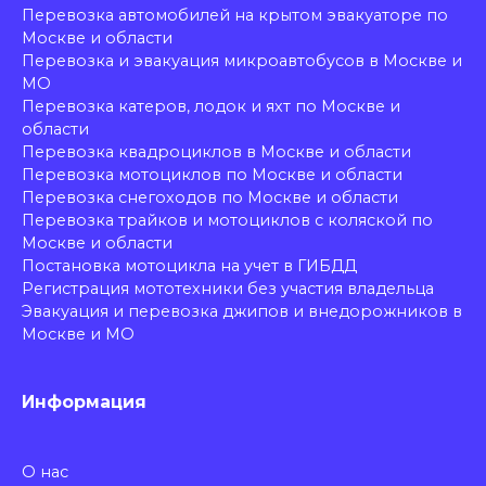
Перевозка автомобилей на крытом эвакуаторе по
Москве и области
Перевозка и эвакуация микроавтобусов в Москве и
МО
Перевозка катеров, лодок и яхт по Москве и
области
Перевозка квадроциклов в Москве и области
Перевозка мотоциклов по Москве и области
Перевозка снегоходов по Москве и области
Перевозка трайков и мотоциклов с коляской по
Москве и области
Постановка мотоцикла на учет в ГИБДД
Регистрация мототехники без участия владельца
Эвакуация и перевозка джипов и внедорожников в
Москве и МО
Информация
О нас