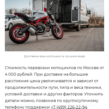
Доставим ваш мотоцикл в лучшем виде
Стоимость перевозки мотоциклов по Москве от
4 000 рублей. При доставке на большие
расстояния цена увеличивается и зависит от
продолжительности пути, типа и веса техники,
условий доставки и других факторов. Уточнить
детали можно, позвонив по круглосуточному
телефону поддержки
+7 (499) 226-22-94
.