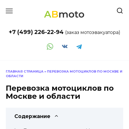
Перейти
к
содержанию
+7 (499) 226-22-94
(заказ мотоэвакуатора)
ГЛАВНАЯ СТРАНИЦА
»
ПЕРЕВОЗКА МОТОЦИКЛОВ ПО МОСКВЕ И
ОБЛАСТИ
Перевозка мотоциклов по
Москве и области
Содержание