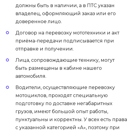
должны быть в наличии, а в ПТС указан
владелец, оформляющий заказ или его
доверенное лицо.
Договор на перевозку мототехники и акт
приёма-передачи подписывается при
отправке и получении.
Лица, сопровождающие технику, могут
быть размещены в кабине нашего
автомобиля.
Водители, осуществляющие перевозку
мотоциклов, проходят специальную
подготовку по доставке негабаритных
грузов, имеют большой опыт работы,
пунктуальны и корректны. У всех есть права
с указанной категорией «А», поэтому при