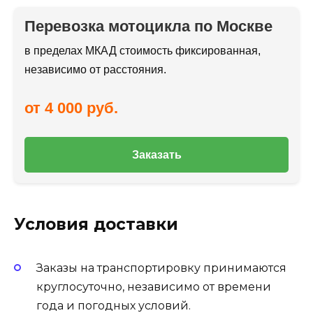
Перевозка мотоцикла по Москве
в пределах МКАД стоимость фиксированная,
независимо от расстояния.
от 4 000 руб.
Заказать
Условия доставки
Заказы на транспортировку принимаются
круглосуточно, независимо от времени
года и погодных условий.