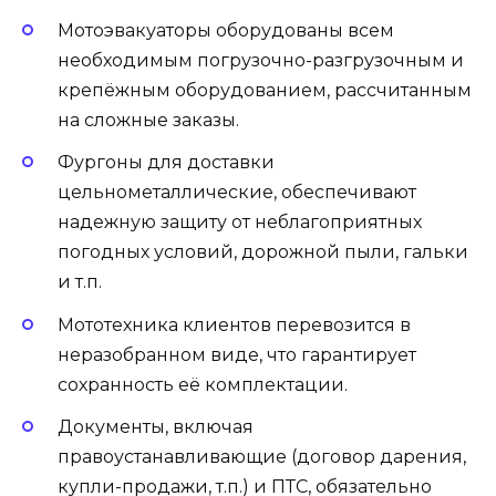
Мотоэвакуаторы оборудованы всем
необходимым погрузочно-разгрузочным и
крепёжным оборудованием, рассчитанным
на сложные заказы.
Фургоны для доставки
цельнометаллические, обеспечивают
надежную защиту от неблагоприятных
погодных условий, дорожной пыли, гальки
и т.п.
Мототехника клиентов перевозится в
неразобранном виде, что гарантирует
сохранность её комплектации.
Документы, включая
правоустанавливающие (договор дарения,
купли-продажи, т.п.) и ПТС, обязательно