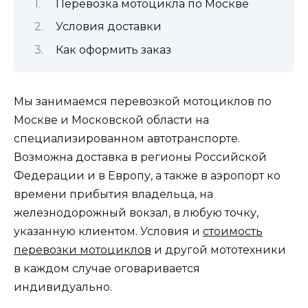
Перевозка мотоцикла по Москве
Условия доставки
Как оформить заказ
Мы занимаемся перевозкой мотоциклов по
Москве и Московской области на
специализированном автотранспорте.
Возможна доставка в регионы Российской
Федерации и в Европу, а также в аэропорт ко
времени прибытия владельца, на
железнодорожный вокзал, в любую точку,
указанную клиентом. Условия и
стоимость
перевозки мотоциклов
и другой мототехники
в каждом случае оговаривается
индивидуально.