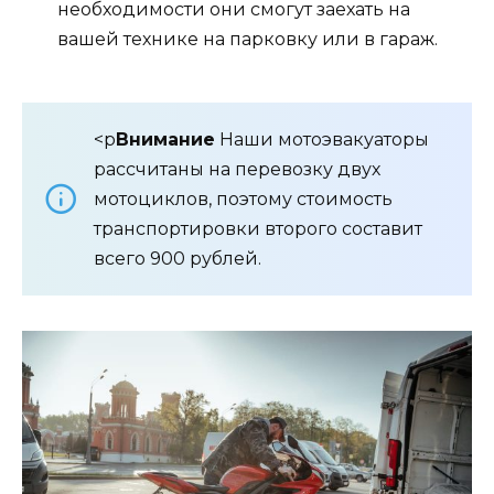
необходимости они смогут заехать на
вашей технике на парковку или в гараж.
<p
Внимание
Наши мотоэвакуаторы
рассчитаны на перевозку двух
мотоциклов, поэтому стоимость
транспортировки второго составит
всего 900 рублей.