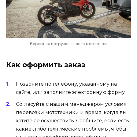
Бережная погрузка вашего мотоцикла
Как оформить заказ
Позвоните по телефону, указанному на
сайте, или заполните электронную форму.
Согласуйте с нашим менеджером условия
перевозки мототехники и время, когда вы
хотите её осуществить. Сообщите, если есть
какие-либо технические проблемы, чтобы