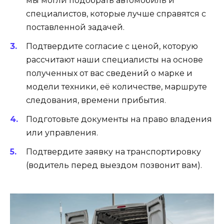
мы могли подобрать автомобиль и
специалистов, которые лучше справятся с
поставленной задачей.
Подтвердите согласие с ценой, которую
рассчитают наши специалисты на основе
полученных от вас сведений о марке и
модели техники, её количестве, маршруте
следования, времени прибытия.
Подготовьте документы на право владения
или управления.
Подтвердите заявку на транспортировку
(водитель перед выездом позвонит вам).