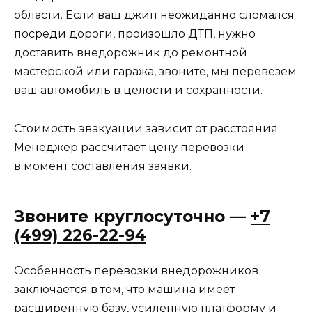
области. Если ваш джип неожиданно сломался
посреди дороги, произошло ДТП, нужно
доставить внедорожник до ремонтной
мастерской или гаража, звоните, мы перевезем
ваш автомобиль в целости и сохранности.
Стоимость эвакуации зависит от расстояния.
Менеджер рассчитает цену перевозки
в момент составления заявки.
Звоните круглосуточно —
+7
(499) 226-22-94
Особенность перевозки внедорожников
заключается в том, что машина имеет
расширенную базу, усиленную платформу и