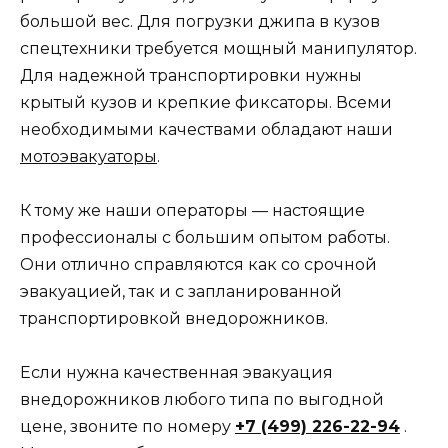
большой вес. Для погрузки джипа в кузов
спецтехники требуется мощный манипулятор.
Для надежной транспортировки нужны
крытый кузов и крепкие фиксаторы. Всеми
необходимыми качествами обладают наши
мотоэвакуаторы
.
К тому же наши операторы — настоящие
профессионалы с большим опытом работы.
Они отлично справляются как со срочной
эвакуацией, так и с запланированной
транспортировкой внедорожников.
Если нужна качественная эвакуация
внедорожников любого типа по выгодной
цене, звоните по номеру
+7 (499) 226-22-94
.