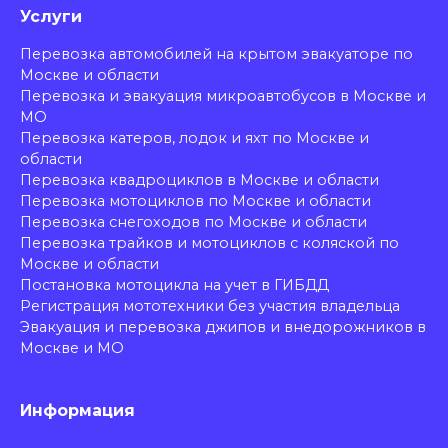
Услуги
Перевозка автомобилей на крытом эвакуаторе по
Москве и области
Перевозка и эвакуация микроавтобусов в Москве и
МО
Перевозка катеров, лодок и яхт по Москве и
области
Перевозка квадроциклов в Москве и области
Перевозка мотоциклов по Москве и области
Перевозка снегоходов по Москве и области
Перевозка трайков и мотоциклов с коляской по
Москве и области
Постановка мотоцикла на учет в ГИБДД
Регистрация мототехники без участия владельца
Эвакуация и перевозка джипов и внедорожников в
Москве и МО
Информация