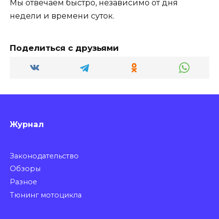
Мы отвечаем быстро, независимо от дня
недели и времени суток.
Поделиться с друзьями
Журнал
Законодательство
Обзоры
Разное
Тюнинг мотоцикла