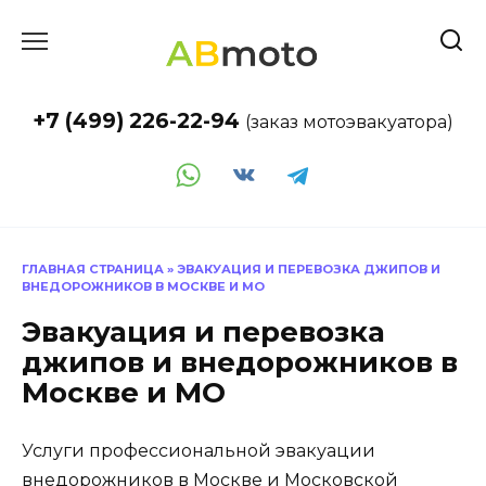
Перейти
к
содержанию
+7 (499) 226-22-94
(заказ мотоэвакуатора)
ГЛАВНАЯ СТРАНИЦА
»
ЭВАКУАЦИЯ И ПЕРЕВОЗКА ДЖИПОВ И
ВНЕДОРОЖНИКОВ В МОСКВЕ И МО
Эвакуация и перевозка
джипов и внедорожников в
Москве и МО
Услуги профессиональной эвакуации
внедорожников в Москве и Московской