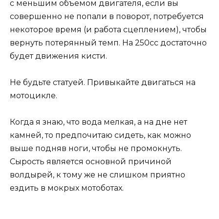
с меньшим объемом двигателя, если вы
совершенно не попали в поворот, потребуется
некоторое время (и работа сцеплением), чтобы
вернуть потерянный темп. На 250сс достаточно
будет движения кисти.
Не будьте статуей. Привыкайте двигаться на
мотоцикле.
Когда я знаю, что вода мелкая, а на дне нет
камней, то предпочитаю сидеть, как можно
выше подняв ноги, чтобы не промокнуть.
Сырость является основной причиной
волдырей, к тому же не слишком приятно
ездить в мокрых мотоботах.