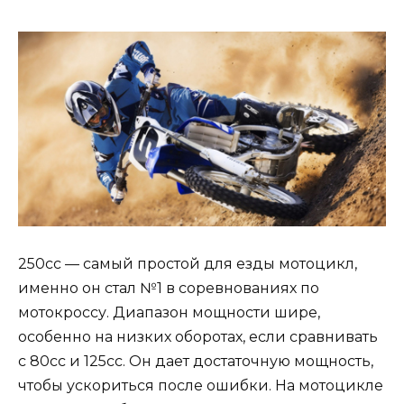
250сс — самый простой для езды мотоцикл,
именно он стал №1 в соревнованиях по
мотокроссу. Диапазон мощности шире,
особенно на низких оборотах, если сравнивать
с 80сс и 125сс. Он дает достаточную мощность,
чтобы ускориться после ошибки. На мотоцикле