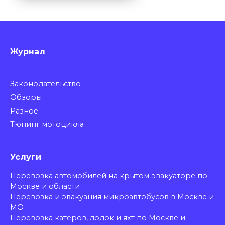
Журнал
Законодательство
Обзоры
Разное
Тюнинг мотоцикла
Услуги
Перевозка автомобилей на крытом эвакуаторе по
Москве и области
Перевозка и эвакуация микроавтобусов в Москве и
МО
Перевозка катеров, лодок и яхт по Москве и