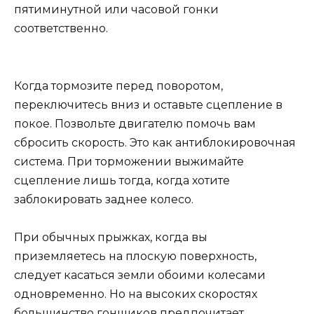
пятиминутной или часовой гонки
соответственно.
Когда тормозите перед поворотом,
переключитесь вниз и оставьте сцепление в
покое. Позвольте двигателю помочь вам
сбросить скорость. Это как антиблокировочная
система. При торможении выжимайте
сцепление лишь тогда, когда хотите
заблокировать заднее колесо.
При обычных прыжках, когда вы
приземляетесь на плоскую поверхность,
следует касаться земли обоими колесами
одновременно. Но на высоких скоростях
большинство гонщиков предпочитает