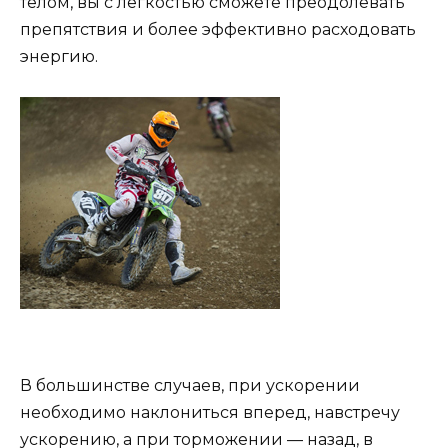
телом, вы с легкостью сможете преодолевать
препятствия и более эффективно расходовать
энергию.
В большинстве случаев, при ускорении
необходимо наклониться вперед, навстречу
ускорению, а при торможении — назад, в