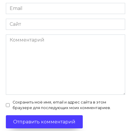
Email
*
Сайт
Комментарий
Сохранить моё имя, email и адрес сайта в этом
браузере для последующих моих комментариев.