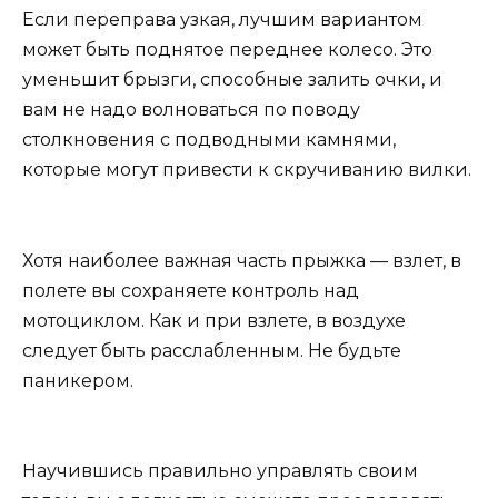
Если переправа узкая, лучшим вариантом
может быть поднятое переднее колесо. Это
уменьшит брызги, способные залить очки, и
вам не надо волноваться по поводу
столкновения с подводными камнями,
которые могут привести к скручиванию вилки.
Хотя наиболее важная часть прыжка — взлет, в
полете вы сохраняете контроль над
мотоциклом. Как и при взлете, в воздухе
следует быть расслабленным. Не будьте
паникером.
Научившись правильно управлять своим