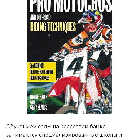
Обучением езды на кроссовом байке
занимаются специализированные школы и