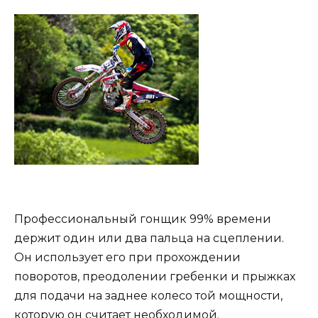
Профессиональный гонщик 99% времени
держит один или два пальца на сцеплении.
Он использует его при прохождении
поворотов, преодолении гребенки и прыжках
для подачи на заднее колесо той мощности,
которую он считает необходимой.