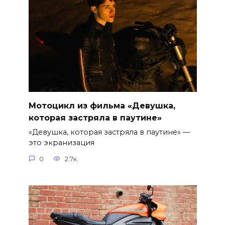
Мотоцикл из фильма «Девушка,
которая застряла в паутине»
«Девушка, которая застряла в паутине» —
это экранизация
0
2.7к.