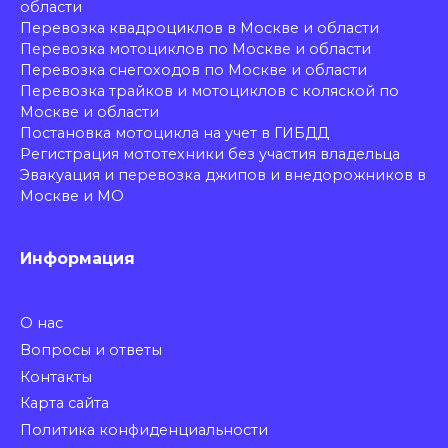
области
Перевозка квадроциклов в Москве и области
Перевозка мотоциклов по Москве и области
Перевозка снегоходов по Москве и области
Перевозка трайков и мотоциклов с коляской по
Москве и области
Постановка мотоцикла на учет в ГИБДД
Регистрация мототехники без участия владельца
Эвакуация и перевозка джипов и внедорожников в
Москве и МО
Информация
О нас
Вопросы и ответы
Контакты
Карта сайта
Политика конфиденциальности