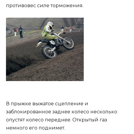
противовес силе торможения.
В прыжке выжатое сцепление и
заблокированное заднее колесо несколько
опустят колесо переднее. Открытый газ
немного его поднимет.