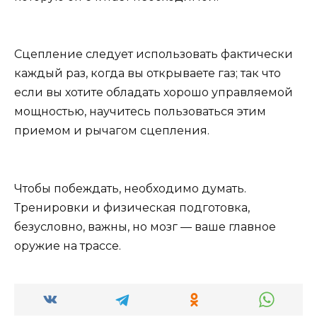
Сцепление следует использовать фактически
каждый раз, когда вы открываете газ; так что
если вы хотите обладать хорошо управляемой
мощностью, научитесь пользоваться этим
приемом и рычагом сцепления.
Чтобы побеждать, необходимо думать.
Тренировки и физическая подготовка,
безусловно, важны, но мозг — ваше главное
оружие на трассе.