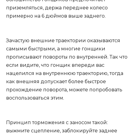
приземляться, держа переднее колесо
примерно на 6 дюймов выше заднего.
Зачастую внешние траектории оказываются
самыми быстрыми, а многие гонщики
прописывают повороты по внутренней. Так что
если видите, что гонщик впереди вас
нацелился на внутреннюю траекторию, тогда
как внешняя допускает более быстрое
прохождение поворота, можете попробовать
воспользоваться этим.
Принцип торможения с заносом такой:
выжмите сцепление, заблокируйте заднее