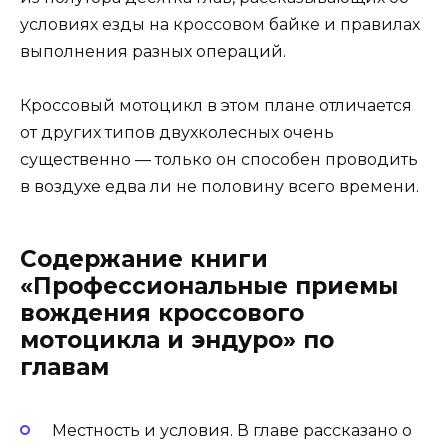
условиях езды на кроссовом байке и правилах
выполнения разных операций.
Кроссовый мотоцикл в этом плане отличается
от других типов двухколесных очень
существенно — только он способен проводить
в воздухе едва ли не половину всего времени.
Содержание книги
«Профессиональные приемы
вождения кроссового
мотоцикла и эндуро» по
главам
Местность и условия. В главе рассказано о