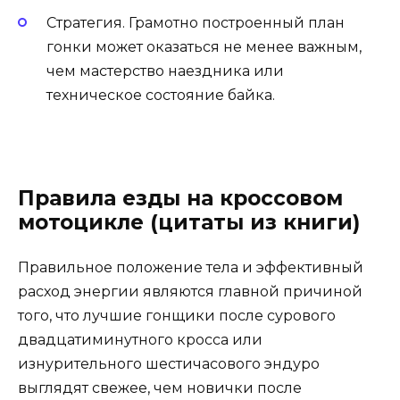
Стратегия. Грамотно построенный план
гонки может оказаться не менее важным,
чем мастерство наездника или
техническое состояние байка.
Правила езды на кроссовом
мотоцикле (цитаты из книги)
Правильное положение тела и эффективный
расход энергии являются главной причиной
того, что лучшие гонщики после сурового
двадцатиминутного кросса или
изнурительного шестичасового эндуро
выглядят свежее, чем новички после