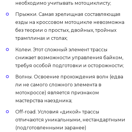
необходимо учитывать мотоциклисту;
Прыжки. Самая зрелищная составляющая
езды на кроссовом мотоцикле невозможна
без теории о простых, двойных, тройных
трамплинах и столах;
Колеи. Этот сложный элемент трассы
снижает возможности управления байком,
требуя особой подготовки и осторожности;
Волны. Освоение прохождения волн (едва
ли не самого сложного элемента в
мотокроссе) является признаком
мастерства наездника;
Off-road. Условия «дикой» трассы
отличаются уникальными, нестандартными
(подготовленными заранее)