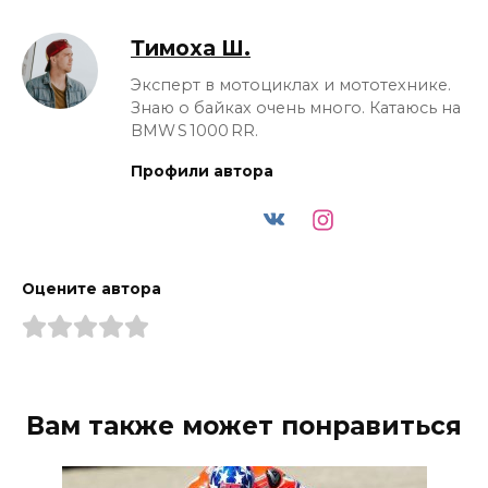
Тимоха Ш.
Эксперт в мотоциклах и мототехнике.
Знаю о байках очень много. Катаюсь на
BMW S 1000 RR.
Профили автора
Оцените автора
Вам также может понравиться