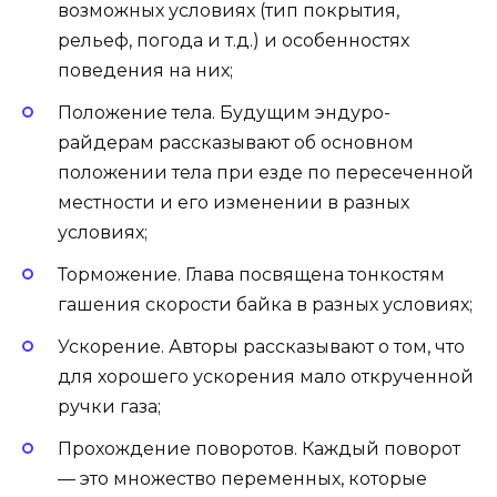
возможных условиях (тип покрытия,
рельеф, погода и т.д.) и особенностях
поведения на них;
Положение тела. Будущим эндуро-
райдерам рассказывают об основном
положении тела при езде по пересеченной
местности и его изменении в разных
условиях;
Торможение. Глава посвящена тонкостям
гашения скорости байка в разных условиях;
Ускорение. Авторы рассказывают о том, что
для хорошего ускорения мало открученной
ручки газа;
Прохождение поворотов. Каждый поворот
— это множество переменных, которые