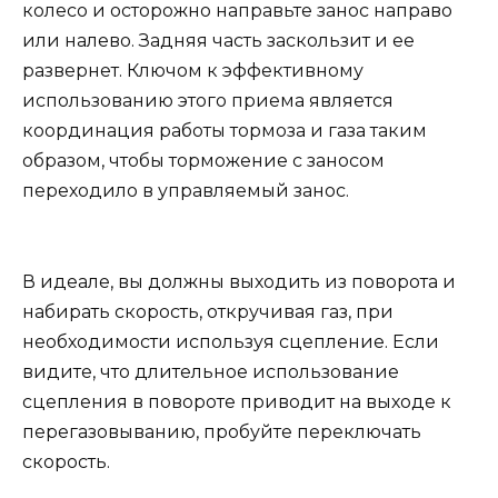
колесо и осторожно направьте занос направо
или налево. Задняя часть заскользит и ее
развернет. Ключом к эффективному
использованию этого приема является
координация работы тормоза и газа таким
образом, чтобы торможение с заносом
переходило в управляемый занос.
В идеале, вы должны выходить из поворота и
набирать скорость, откручивая газ, при
необходимости используя сцепление. Если
видите, что длительное использование
сцепления в повороте приводит на выходе к
перегазовыванию, пробуйте переключать
скорость.