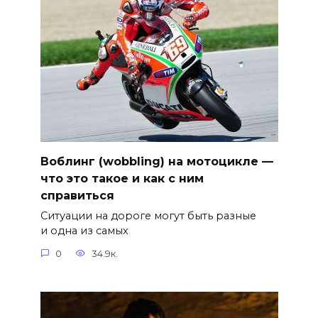
Воблинг (wobbling) на мотоцикле —
что это такое и как с ним
справиться
Ситуации на дороге могут быть разные
и одна из самых
0
34.9к.