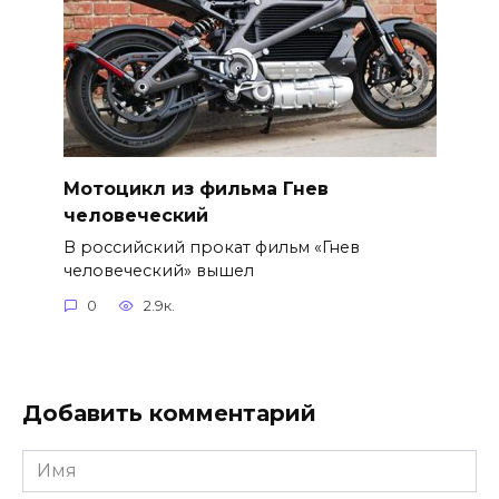
Мотоцикл из фильма Гнев
человеческий
В российский прокат фильм «Гнев
человеческий» вышел
0
2.9к.
Добавить комментарий
Имя
*