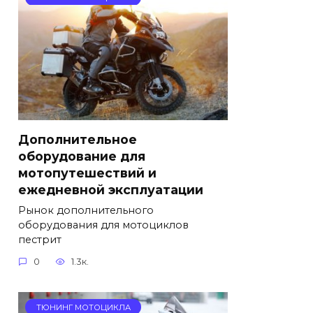
Дополнительное
оборудование для
мотопутешествий и
ежедневной эксплуатации
Рынок дополнительного
оборудования для мотоциклов
пестрит
0
1.3к.
ТЮНИНГ МОТОЦИКЛА