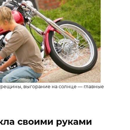
трещины, выгорание на солнце — главные
кла своими руками