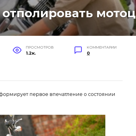
 отполировать мото
ПРОСМОТРОВ
КОММЕНТАРИИ
1.2к.
0
формирует первое впечатление о состоянии