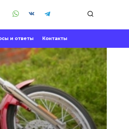
осы и ответы
Контакты