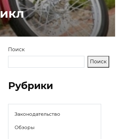
цикл
Поиск
Поиск
Рубрики
Законодательство
Обзоры