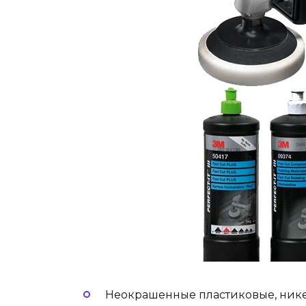
Неокрашенные пластиковые, ник