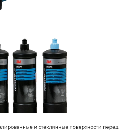
елированные и стеклянные поверхности перед