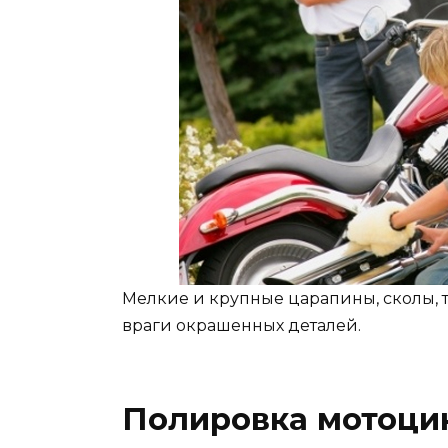
Мелкие и крупные царапины, сколы, 
враги окрашенных деталей.
Полировка мотоци