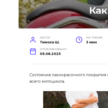
Как
АВТОР
НА ЧТЕНИЕ
Тимоха Ш.
3 мин
ОПУБЛИКОВАНО
09.08.2025
Состояние лакокрасочного покрытия 
всего мотоцикла.