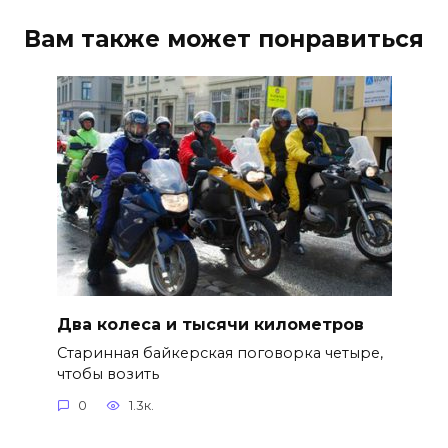
Вам также может понравиться
Два колеса и тысячи километров
Старинная байкерская поговорка четыре,
чтобы возить
0
1.3к.