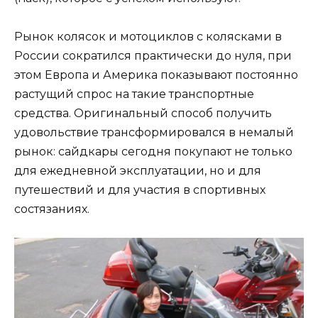
Рынок колясок и мотоциклов с колясками в
России сократился практически до нуля, при
этом Европа и Америка показывают постоянно
растущий спрос на такие транспортные
средства. Оригинальный способ получить
удовольствие трансформировался в немалый
рынок: сайдкары сегодня покупают не только
для ежедневной эксплуатации, но и для
путешествий и для участия в спортивных
состязаниях.