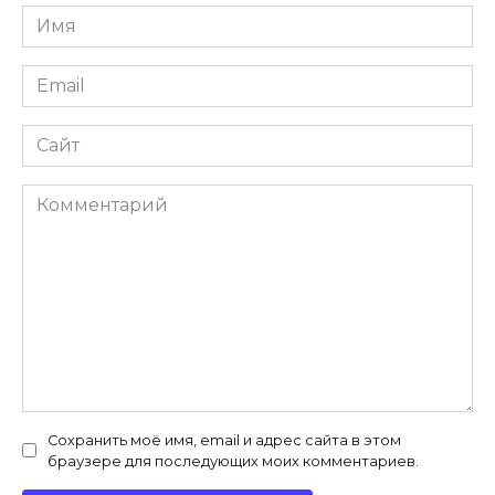
Имя
*
Email
*
Сайт
Комментарий
Сохранить моё имя, email и адрес сайта в этом
браузере для последующих моих комментариев.