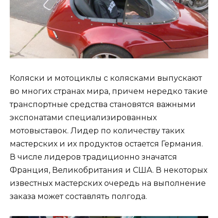
Коляски и мотоциклы с колясками выпускают
во многих странах мира, причем нередко такие
транспортные средства становятся важными
экспонатами специализированных
мотовыставок. Лидер по количеству таких
мастерских и их продуктов остается Германия.
В числе лидеров традиционно значатся
Франция, Великобритания и США. В некоторых
известных мастерских очередь на выполнение
заказа может составлять полгода.