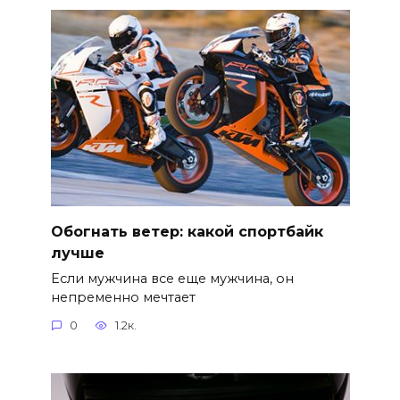
Обогнать ветер: какой спортбайк
лучше
Если мужчина все еще мужчина, он
непременно мечтает
0
1.2к.