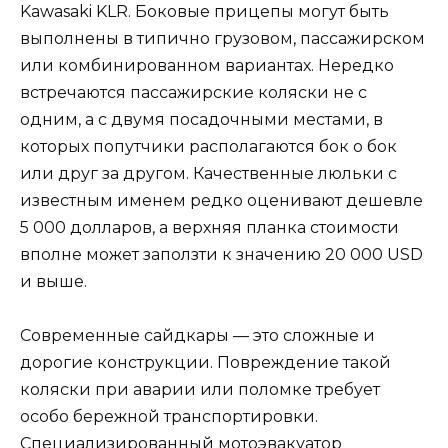
Kawasaki KLR. Боковые прицепы могут быть
выполнены в типично грузовом, пассажирском
или комбинированном вариантах. Нередко
встречаются пассажирские коляски не с
одним, а с двумя посадочными местами, в
которых попутчики располагаются бок о бок
или друг за другом. Качественные люльки с
известным именем редко оценивают дешевле
5 000 долларов, а верхняя планка стоимости
вполне может заползти к значению 20 000 USD
и выше.
Современные сайдкары — это сложные и
дорогие конструкции. Повреждение такой
коляски при аварии или поломке требует
особо бережной транспортировки.
Специализированный мотоэвакуатор