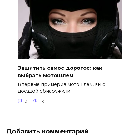
Защитить самое дорогое: как
выбрать мотошлем
Впервые примерив мотошлем, вы с
досадой обнаружили
0
1к.
Добавить комментарий