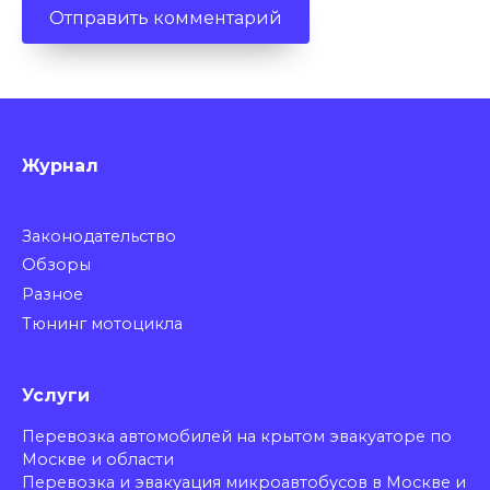
Журнал
Законодательство
Обзоры
Разное
Тюнинг мотоцикла
Услуги
Перевозка автомобилей на крытом эвакуаторе по
Москве и области
Перевозка и эвакуация микроавтобусов в Москве и