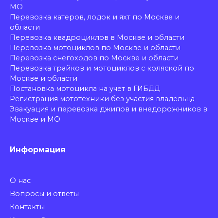
МО
Перевозка катеров, лодок и яхт по Москве и
области
Перевозка квадроциклов в Москве и области
Перевозка мотоциклов по Москве и области
Перевозка снегоходов по Москве и области
Перевозка трайков и мотоциклов с коляской по
Москве и области
Постановка мотоцикла на учет в ГИБДД
Регистрация мототехники без участия владельца
Эвакуация и перевозка джипов и внедорожников в
Москве и МО
Информация
О нас
Вопросы и ответы
Контакты