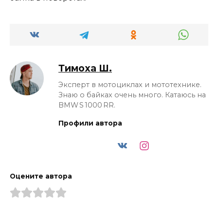
Тимоха Ш.
Эксперт в мотоциклах и мототехнике.
Знаю о байках очень много. Катаюсь на
BMW S 1000 RR.
Профили автора
Оцените автора