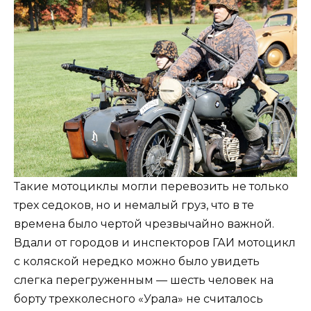
Такие мотоциклы могли перевозить не только
трех седоков, но и немалый груз, что в те
времена было чертой чрезвычайно важной.
Вдали от городов и инспекторов ГАИ мотоцикл
с коляской нередко можно было увидеть
слегка перегруженным — шесть человек на
борту трехколесного «Урала» не считалось