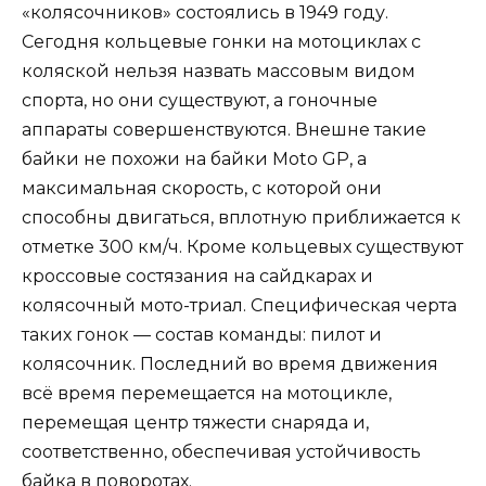
«колясочников» состоялись в 1949 году.
Сегодня кольцевые гонки на мотоциклах с
коляской нельзя назвать массовым видом
спорта, но они существуют, а гоночные
аппараты совершенствуются. Внешне такие
байки не похожи на байки Moto GP, а
максимальная скорость, с которой они
способны двигаться, вплотную приближается к
отметке 300 км/ч. Кроме кольцевых существуют
кроссовые состязания на сайдкарах и
колясочный мото-триал. Специфическая черта
таких гонок — состав команды: пилот и
колясочник. Последний во время движения
всё время перемещается на мотоцикле,
перемещая центр тяжести снаряда и,
соответственно, обеспечивая устойчивость
байка в поворотах.