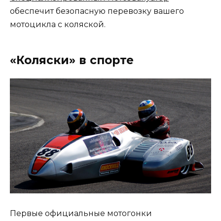
обеспечит безопасную перевозку вашего
мотоцикла с коляской.
«Коляски» в спорте
Первые официальные мотогонки