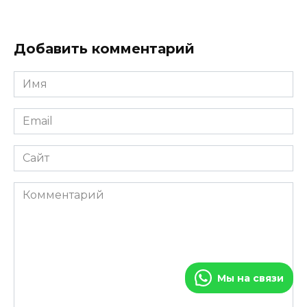
Добавить комментарий
Имя
*
Email
*
Сайт
Комментарий
Мы на связи