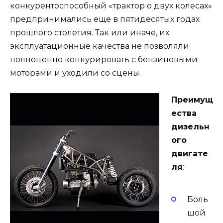
конкурентоспособный «трактор о двух колесах»
предпринимались еще в пятидесятых годах
прошлого столетия. Так или иначе, их
эксплуатационные качества не позволяли
полноценно конкурировать с бензиновыми
моторами и уходили со сцены.
Преимущ
ества
дизельн
ого
двигате
ля
:
Боль
шой