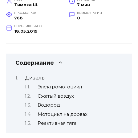
Тимоха Ш.
7 мин
ПРОСМОТРОВ
КОММЕНТАРИИ
768
0
ОПУБЛИКОВАНО
18.05.2019
Содержание
Дизель
Электромотоцикл
Сжатый воздух
Водород
Мотоцикл на дровах
Реактивная тяга