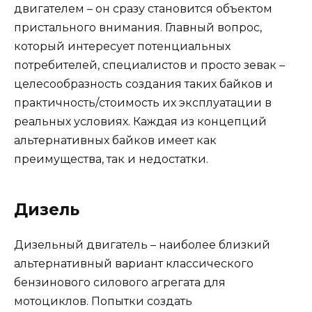
двигателем – он сразу становится объектом
пристального внимания. Главный вопрос,
который интересует потенциальных
потребителей, специалистов и просто зевак –
целесообразность создания таких байков и
практичность/стоимость их эксплуатации в
реальных условиях. Каждая из концепций
альтернативных байков имеет как
преимущества, так и недостатки.
Дизель
Дизельный двигатель – наиболее близкий
альтернативный вариант классического
бензинового силового агрегата для
мотоциклов. Попытки создать