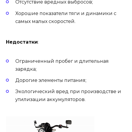
Отсутствие вредных выбросов;
Хорошие показатели тяги и динамики с
самых малых скоростей.
Недостатки
:
Ограниченный пробег и длительная
зарядка;
Дорогие элементы питания;
Экологический вред при производстве и
утилизации аккумуляторов.