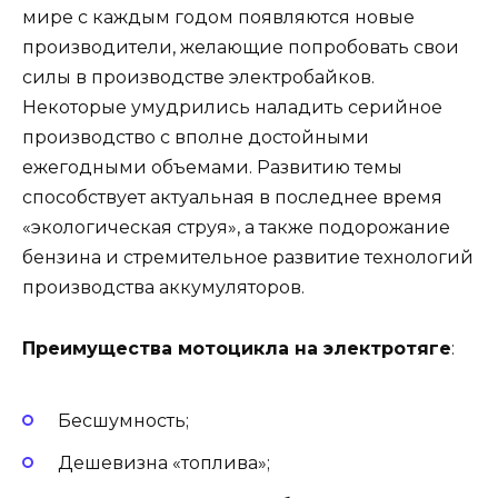
мире с каждым годом появляются новые
производители, желающие попробовать свои
силы в производстве электробайков.
Некоторые умудрились наладить серийное
производство с вполне достойными
ежегодными объемами. Развитию темы
способствует актуальная в последнее время
«экологическая струя», а также подорожание
бензина и стремительное развитие технологий
производства аккумуляторов.
Преимущества мотоцикла на электротяге
:
Бесшумность;
Дешевизна «топлива»;