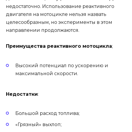
недостаточно. Использование реактивного
двигателя на мотоцикле нельзя назвать
целесообразным, но эксперименты в этом
направлении продолжаются.
Преимущества реактивного мотоцикла
;
Высокий потенциал по ускорению и
максимальной скорости.
Недостатки
:
Большой расход топлива;
«Грязный» выхлоп;