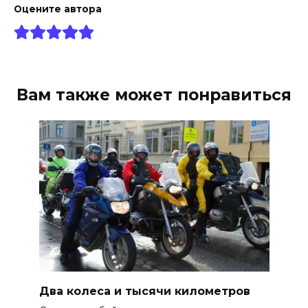
Оцените автора
Вам также может понравиться
Два колеса и тысячи километров