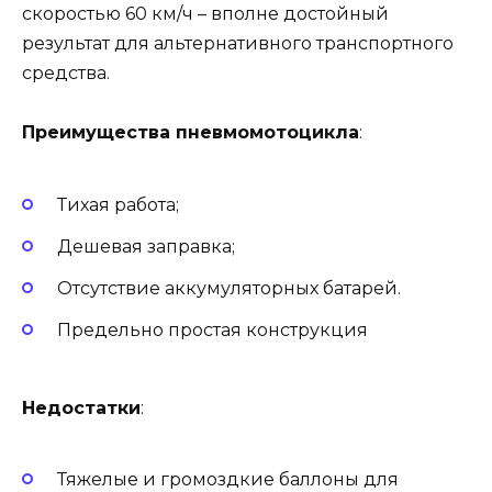
скоростью 60 км/ч – вполне достойный
результат для альтернативного транспортного
средства.
Преимущества пневмомотоцикла
:
Тихая работа;
Дешевая заправка;
Отсутствие аккумуляторных батарей.
Предельно простая конструкция
Недостатки
:
Тяжелые и громоздкие баллоны для