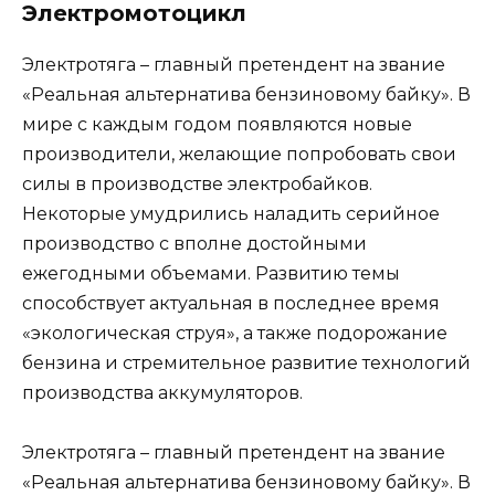
Электромотоцикл
Электротяга – главный претендент на звание
«Реальная альтернатива бензиновому байку». В
мире с каждым годом появляются новые
производители, желающие попробовать свои
силы в производстве электробайков.
Некоторые умудрились наладить серийное
производство с вполне достойными
ежегодными объемами. Развитию темы
способствует актуальная в последнее время
«экологическая струя», а также подорожание
бензина и стремительное развитие технологий
производства аккумуляторов.
Электротяга – главный претендент на звание
«Реальная альтернатива бензиновому байку». В