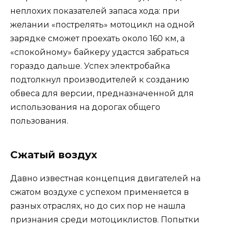
неплохих показателей запаса хода: при
желании «пострелять» мотоцикл на одной
зарядке сможет проехать около 160 км, а
«спокойному» байкеру удастся забраться
гораздо дальше. Успех электробайка
подтолкнул производителей к созданию
обвеса для версии, предназначенной для
использования на дорогах общего
пользования.
Сжатый воздух
Давно известная концепция двигателей на
сжатом воздухе с успехом применяется в
разных отраслях, но до сих пор не нашла
признания среди мотоциклистов. Попытки