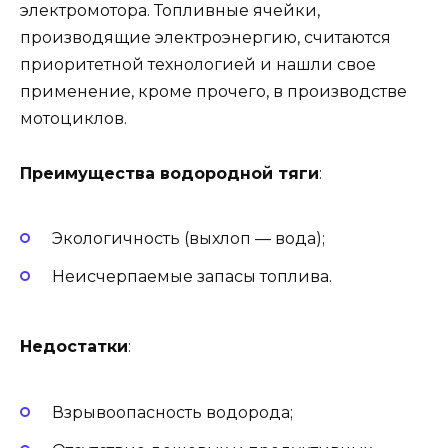
электромотора. Топливные ячейки,
производящие электроэнергию, считаются
приоритетной технологией и нашли свое
применение, кроме прочего, в производстве
мотоциклов.
Преимущества водородной тяги
:
Экологичность (выхлоп — вода);
Неисчерпаемые запасы топлива.
Недостатки
:
Взрывоопасность водорода;