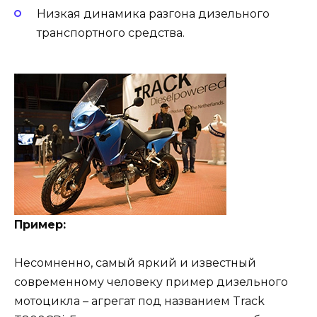
Низкая динамика разгона дизельного
транспортного средства.
Пример:
Несомненно, самый яркий и известный
современному человеку пример дизельного
мотоцикла – агрегат под названием Track