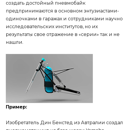
создать достойный пневмобайк
предпринимаются в основном энтузиастами-
одиночками в гаражах и сотрудниками научно
исследовательских институтов, но их
результаты свое отражение в «серии» так и не
нашли.
Пример:
Изобретатель Дин Бенстед из Автралии создал