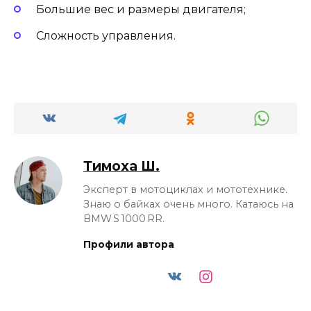
Большие вес и размеры двигателя;
Сложность управления.
Тимоха Ш.
Эксперт в мотоциклах и мототехнике.
Знаю о байках очень много. Катаюсь на
BMW S 1000 RR.
Профили автора