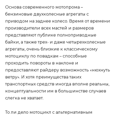
Основа современного мотопрома –
бензиновые двухколесные агрегаты с
приводом на заднее колесо. Время от времени
производители всех мастей и размеров
представляют публике полноприводные
байки, а также трех- и даже четырехколесные
агрегаты, очень близкие к классическому
мотоциклу по повадкам – способные
проходить повороты в наклоне и
предоставляют райдеру возможность «нюхнуть
ветру». И хотя преимущества таких
транспортных средств иногда вполне реальны,
концептуальности им в большинстве случаев
слегка не хватает.
То ли дело мотоцикл с альтернативным