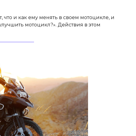
 что и как ему менять в своем мотоцикле, и
 улучшить мотоцикл?». Действия в этом