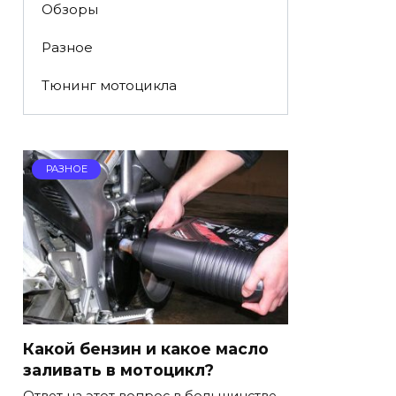
Обзоры
Разное
Тюнинг мотоцикла
РАЗНОЕ
Какой бензин и какое масло
заливать в мотоцикл?