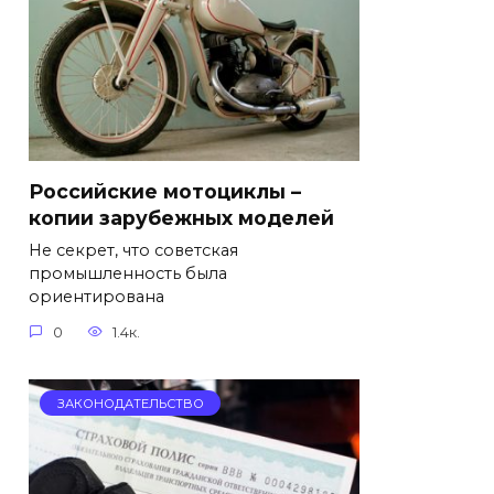
Российские мотоциклы –
копии зарубежных моделей
Не секрет, что советская
промышленность была
ориентирована
0
1.4к.
ЗАКОНОДАТЕЛЬСТВО