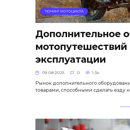
ТЮНИНГ МОТОЦИКЛА
Дополнительное о
мотопутешествий
эксплуатации
09.08.2025
0
1.3к.
Рынок дополнительного оборудовани
товарами, способными сделать езду 