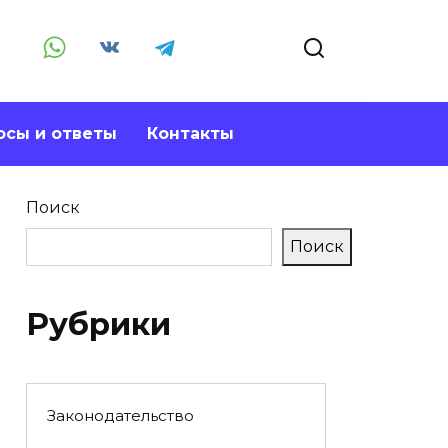
осы и ответы
Контакты
Поиск
Поиск
Рубрики
Законодательство