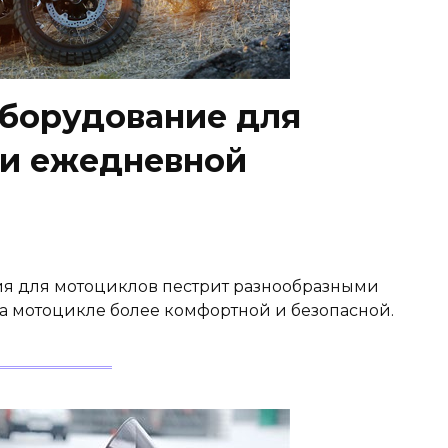
борудование для
 и ежедневной
я для мотоциклов пестрит разнообразными
на мотоцикле более комфортной и безопасной.