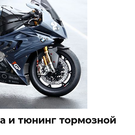
а и тюнинг тормозной