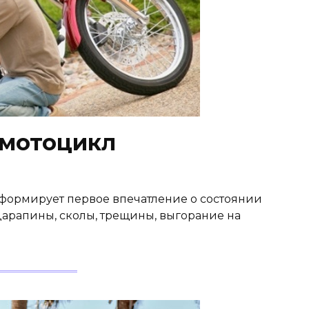
 мотоцикл
формирует первое впечатление о состоянии
царапины, сколы, трещины, выгорание на