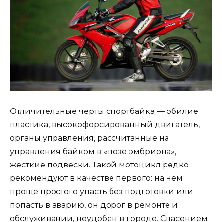
Отличительные черты спортбайка — обилие
пластика, высокофорсированный двигатель,
органы управления, рассчитанные на
управления байком в «позе эмбриона»,
жесткие подвески. Такой мотоцикл редко
рекомендуют в качестве первого: на нем
проще простого упасть без подготовки или
попасть в аварию, он дорог в ремонте и
обслуживании, неудобен в городе. Спасением