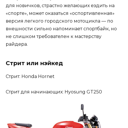
для новичков, страстно желающих ездить на
«спорте», может оказаться «оспортивленная»
версия легкого городского мотоцикла — по
внешности сильно напоминает спортбайк, но
не слишком требователен к мастерству
райдера.
Стрит или нэйкед
Стрит: Honda Hornet
Стрит для начинающих: Hyosung GT250