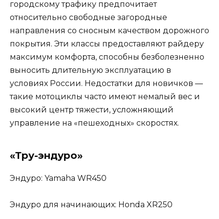
городскому трафику предпочитает
относительно свободные загородные
направления со сносным качеством дорожного
покрытия. Эти классы предоставляют райдеру
максимум комфорта, способны безболезненно
выносить длительную эксплуатацию в
условиях России. Недостатки для новичков —
такие мотоциклы часто имеют немалый вес и
высокий центр тяжести, усложняющий
управление на «пешеходных» скоростях.
«Тру-эндуро»
Эндуро: Yamaha WR450
Эндуро для начинающих: Honda XR250