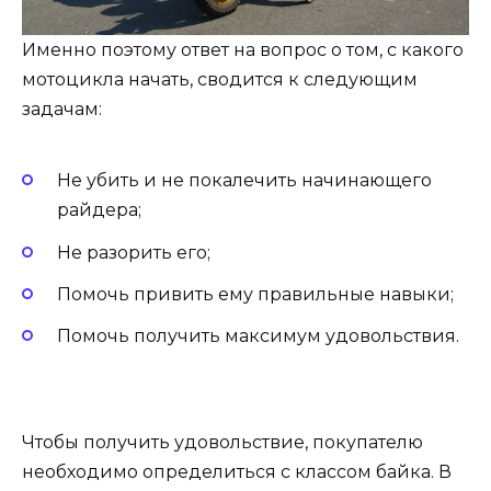
Именно поэтому ответ на вопрос о том, с какого
мотоцикла начать, сводится к следующим
задачам:
Не убить и не покалечить начинающего
райдера;
Не разорить его;
Помочь привить ему правильные навыки;
Помочь получить максимум удовольствия.
Чтобы получить удовольствие, покупателю
необходимо определиться с классом байка. В