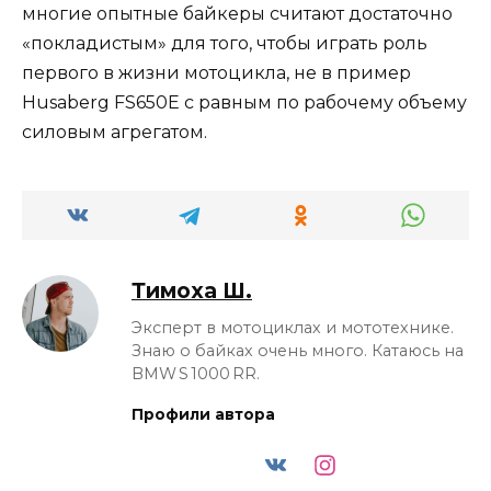
многие опытные байкеры считают достаточно
«покладистым» для того, чтобы играть роль
первого в жизни мотоцикла, не в пример
Husaberg FS650E с равным по рабочему объему
силовым агрегатом.
Тимоха Ш.
Эксперт в мотоциклах и мототехнике.
Знаю о байках очень много. Катаюсь на
BMW S 1000 RR.
Профили автора