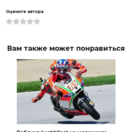
Оцените автора
Вам также может понравиться