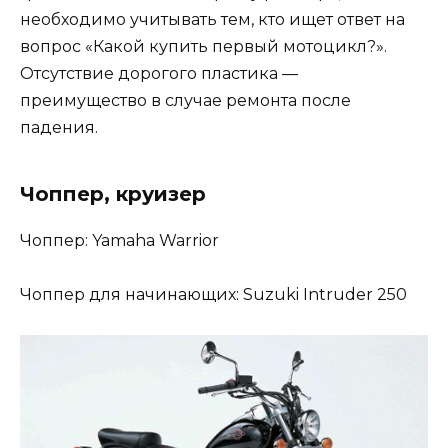
необходимо учитывать тем, кто ищет ответ на
вопрос «Какой купить первый мотоцикл?».
Отсутствие дорогого пластика —
преимущество в случае ремонта после
падения.
Чоппер, круизер
Чоппер: Yamaha Warrior
Чоппер для начинающих: Suzuki Intruder 250