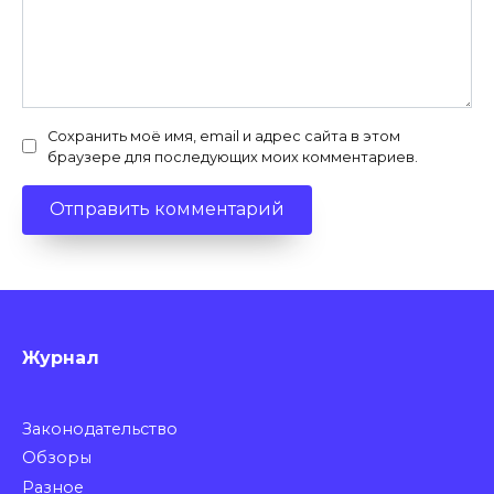
Сохранить моё имя, email и адрес сайта в этом
браузере для последующих моих комментариев.
Журнал
Законодательство
Обзоры
Разное