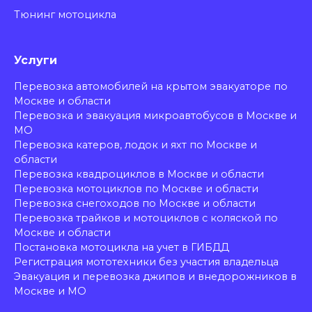
Тюнинг мотоцикла
Услуги
Перевозка автомобилей на крытом эвакуаторе по
Москве и области
Перевозка и эвакуация микроавтобусов в Москве и
МО
Перевозка катеров, лодок и яхт по Москве и
области
Перевозка квадроциклов в Москве и области
Перевозка мотоциклов по Москве и области
Перевозка снегоходов по Москве и области
Перевозка трайков и мотоциклов с коляской по
Москве и области
Постановка мотоцикла на учет в ГИБДД
Регистрация мототехники без участия владельца
Эвакуация и перевозка джипов и внедорожников в
Москве и МО