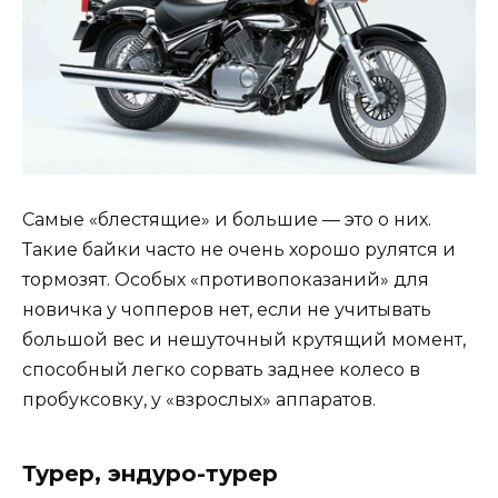
Самые «блестящие» и большие — это о них.
Такие байки часто не очень хорошо рулятся и
тормозят. Особых «противопоказаний» для
новичка у чопперов нет, если не учитывать
большой вес и нешуточный крутящий момент,
способный легко сорвать заднее колесо в
пробуксовку, у «взрослых» аппаратов.
Турер, эндуро-турер