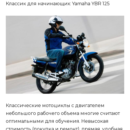
Классик для начинающих: Yamaha YBR 125
Классические мотоциклы с двигателем
небольшого рабочего объема многие считают
оптимальными для обучения. Невысокая
стоимость (покупка и ремонт), прямая, удобная