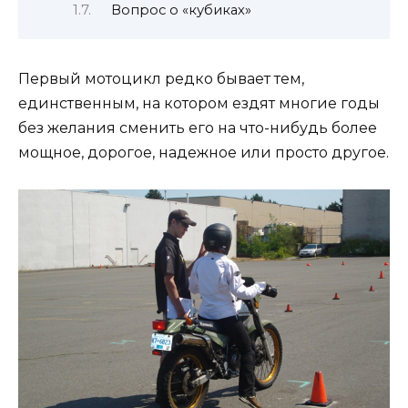
Вопрос о «кубиках»
Первый мотоцикл редко бывает тем,
единственным, на котором ездят многие годы
без желания сменить его на что-нибудь более
мощное, дорогое, надежное или просто другое.