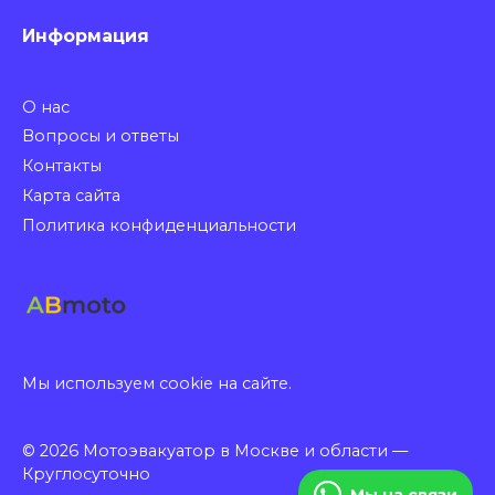
Информация
О нас
Вопросы и ответы
Контакты
Карта сайта
Политика конфиденциальности
Мы используем cookie на сайте.
© 2026 Мотоэвакуатор в Москве и области —
Круглосуточно
Мы на связи