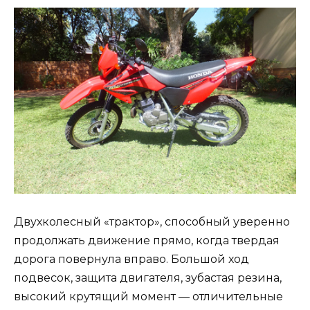
Двухколесный «трактор», способный уверенно
продолжать движение прямо, когда твердая
дорога повернула вправо. Большой ход
подвесок, защита двигателя, зубастая резина,
высокий крутящий момент — отличительные