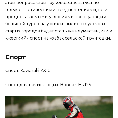
этом вопросе стоит руководствоваться не
только эстетическими предпочтениями, но и
предполагаемыми условиями эксплуатации:
большой турер на узких извилистых улочках
старых городов будет столь же неуместен, как и
«жесткий» спорт на ухабах сельской грунтовки.
Спорт
Спорт: Kawasaki ZX10
Спорт для начинающих: Honda CBR125