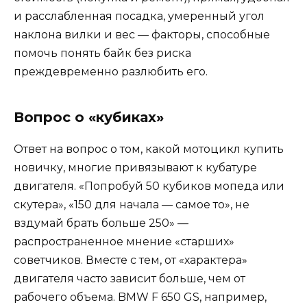
и расслабленная посадка, умеренный угол
наклона вилки и вес — факторы, способные
помочь понять байк без риска
преждевременно разлюбить его.
Вопрос о «кубиках»
Ответ на вопрос о том, какой мотоцикл купить
новичку, многие привязывают к кубатуре
двигателя. «Попробуй 50 кубиков мопеда или
скутера», «150 для начала — самое то», не
вздумай брать больше 250» —
распространенное мнение «старших»
советчиков. Вместе с тем, от «характера»
двигателя часто зависит больше, чем от
рабочего объема. BMW F 650 GS, например,