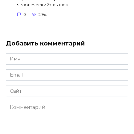
человеческий» вышел
0
2.9к.
Добавить комментарий
Имя
*
Email
*
Сайт
Комментарий