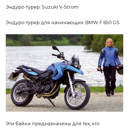
Эндуро-турер: Suzuki V-Strom
Эндуро-турер для начинающих: BMW F 650 GS
Эти байки предназначены для тех, кто